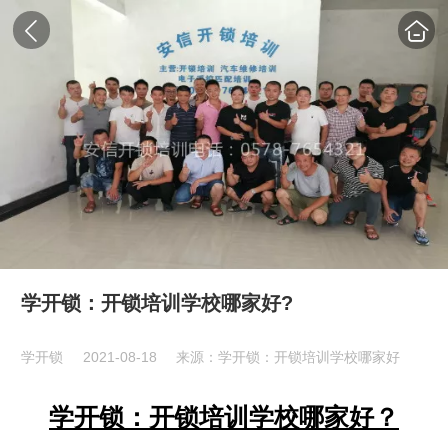
学开锁：开锁培训学校哪家好?
学开锁
2021-08-18
来源：学开锁：开锁培训学校哪家好
学开锁：开锁培训学校哪家好？