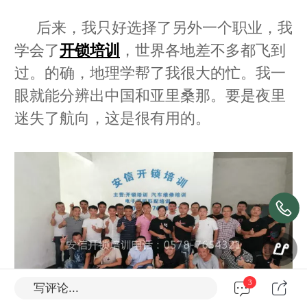
后来，我只好选择了另外一个职业，我
学会了
开锁培训
，世界各地差不多都飞到
过。的确，地理学帮了我很大的忙。我一
眼就能分辨出中国和亚里桑那。要是夜里
迷失了航向，这是很有用的。
3
写评论...