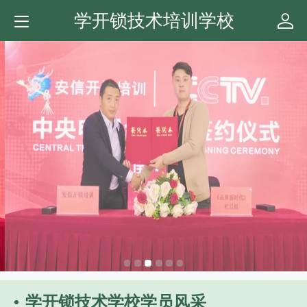
学开锁技术培训学校
学开锁技术学校学员风采