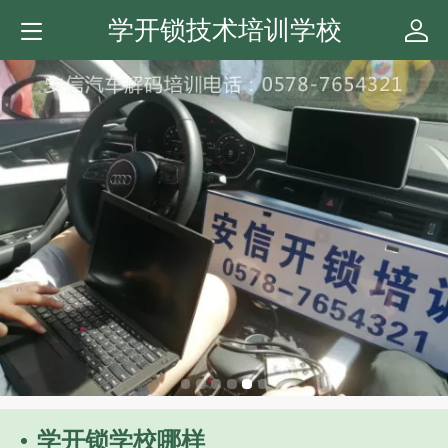
学开锁技术培训学校
学开锁学校哪样