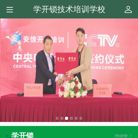
学开锁技术培训学校
学开锁