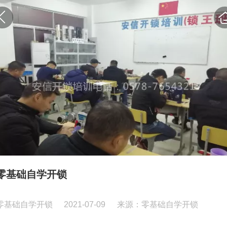
零基础自学开锁
零基础自学开锁
2021-07-09
来源：零基础自学开锁