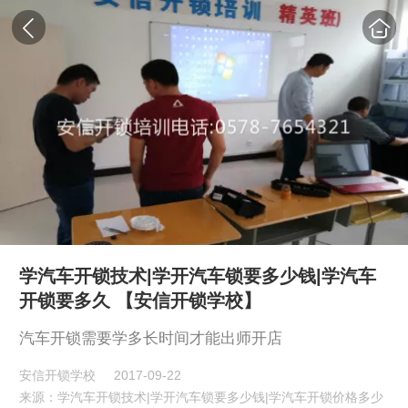
学汽车开锁技术|学开汽车锁要多少钱|学汽车
开锁要多久 【安信开锁学校】
汽车开锁需要学多长时间才能出师开店
安信开锁学校
2017-09-22
来源：学汽车开锁技术|学开汽车锁要多少钱|学汽车开锁价格多少