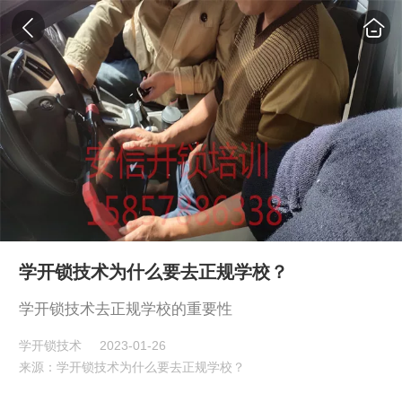
学开锁技术为什么要去正规学校？
学开锁技术去正规学校的重要性
学开锁技术
2023-01-26
来源：学开锁技术为什么要去正规学校？