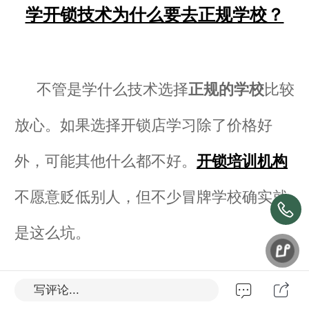
学开锁技术为什么要去正规学校？
不管是学什么技术选择
正规的学校
比较
放心。如果选择开锁店学习除了价格好
外，可能其他什么都不好。
开锁培训机构
不愿意贬低别人，但不少冒牌学校确实就
是这么坑。
写评论...